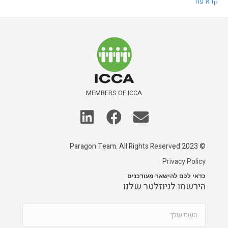
קרא עוד
MEMBERS OF ICCA
© 2023 Paragon Team. All Rights Reserved
Privacy Policy
כדאי לכם להישאר מעודכנים
הירשמו לניוזלטר שלנו