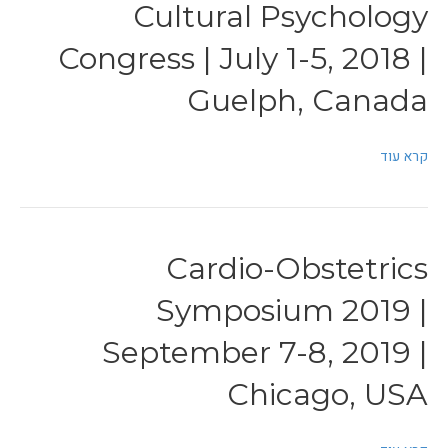
Cultural Psychology
Congress | July 1-5, 2018 |
Guelph, Canada
קרא עוד
Cardio-Obstetrics
Symposium 2019 |
September 7-8, 2019 |
Chicago, USA