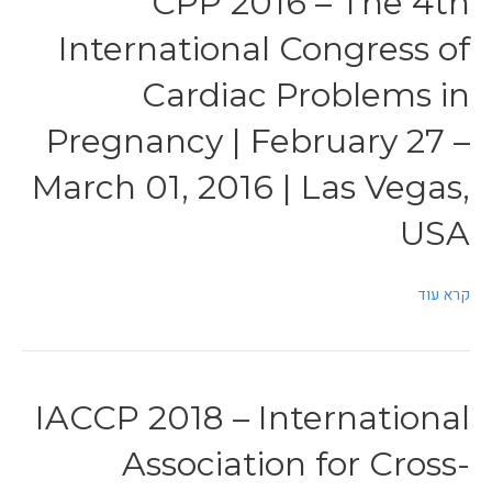
CPP 2016 – The 4th
International Congress of
Cardiac Problems in
Pregnancy | February 27 –
March 01, 2016 | Las Vegas,
USA
קרא עוד
IACCP 2018 – International
Association for Cross-