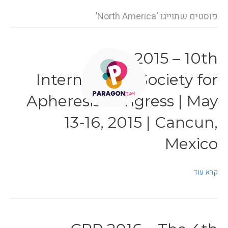
פוסטים שתוייגו ‘North America’
ISFA 2015 – 10th
International Society for
Apheresis Congress | May
13-16, 2015 | Cancun,
Mexico
קרא עוד