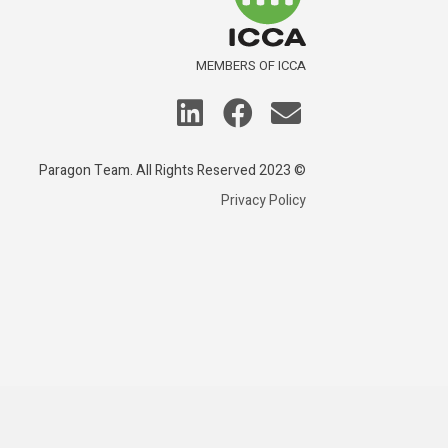
MEMBERS OF ICCA
© 2023 Paragon Team. All Rights Reserved
Privacy Policy