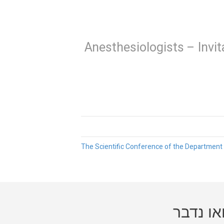
Anesthesiologists – Invit
או נדבר