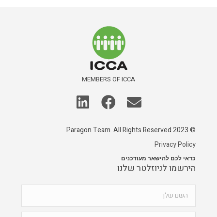
MEMBERS OF ICCA
© 2023 Paragon Team. All Rights Reserved
Privacy Policy
כדאי לכם להישאר מעודכנים
הירשמו לניוזלטר שלנו