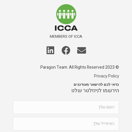
MEMBERS OF ICCA
© 2023 Paragon Team. All Rights Reserved
Privacy Policy
כדאי לכם להישאר מעודכנים
הירשמו לניוזלטר שלנו