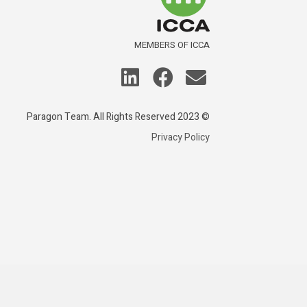
MEMBERS OF ICCA
© 2023 Paragon Team. All Rights Reserved
Privacy Policy