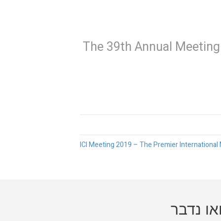
The 39th Annual Meeting 
או נדבר